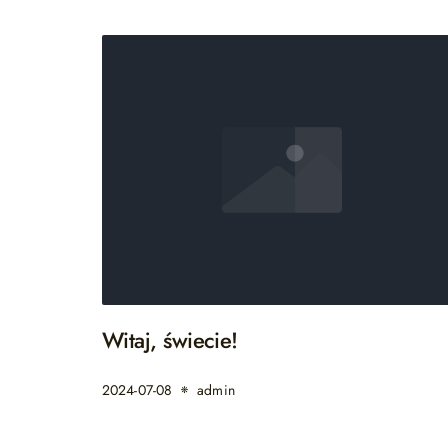
Witaj, świecie!
2024-07-08
admin