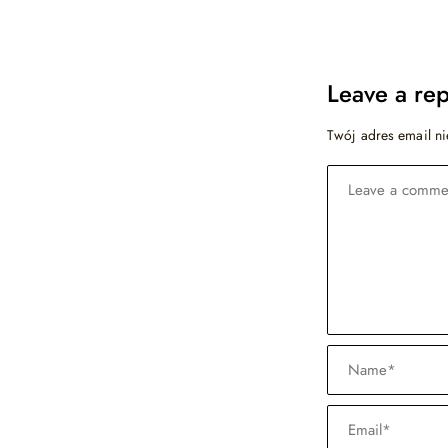
Leave a rep
Twój adres email ni