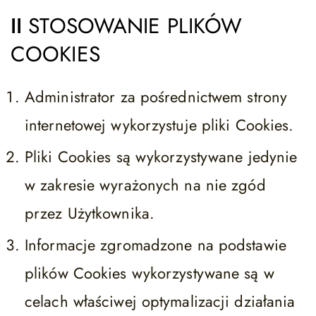
II
STOSOWANIE PLIKÓW
COOKIES
Administrator za pośrednictwem strony
internetowej wykorzystuje pliki Cookies.
Pliki Cookies są wykorzystywane jedynie
w zakresie wyrażonych na nie zgód
przez Użytkownika.
Informacje zgromadzone na podstawie
plików Cookies wykorzystywane są w
celach właściwej optymalizacji działania