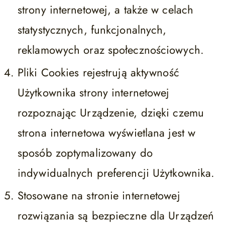
strony internetowej, a także w celach
statystycznych, funkcjonalnych,
reklamowych oraz społecznościowych.
Pliki Cookies rejestrują aktywność
Użytkownika strony internetowej
rozpoznając Urządzenie, dzięki czemu
strona internetowa wyświetlana jest w
sposób zoptymalizowany do
indywidualnych preferencji Użytkownika.
Stosowane na stronie internetowej
rozwiązania są bezpieczne dla Urządzeń