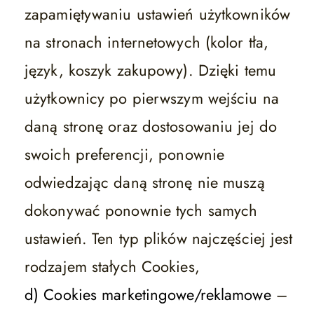
zapamiętywaniu ustawień użytkowników
na stronach internetowych (kolor tła,
język, koszyk zakupowy). Dzięki temu
użytkownicy po pierwszym wejściu na
daną stronę oraz dostosowaniu jej do
swoich preferencji, ponownie
odwiedzając daną stronę nie muszą
dokonywać ponownie tych samych
ustawień. Ten typ plików najczęściej jest
rodzajem stałych Cookies,
d) Cookies marketingowe/reklamowe
–