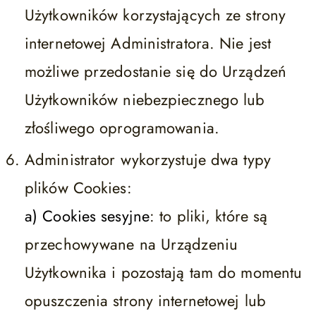
Użytkowników korzystających ze strony
internetowej Administratora. Nie jest
możliwe przedostanie się do Urządzeń
Użytkowników niebezpiecznego lub
złośliwego oprogramowania.
Administrator wykorzystuje dwa typy
plików Cookies:
a) Cookies sesyjne
: to pliki, które są
przechowywane na Urządzeniu
Użytkownika i pozostają tam do momentu
opuszczenia strony internetowej lub