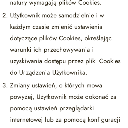
natury wymagają plików Cookies.
Użytkownik może samodzielnie i w
każdym czasie zmienić ustawienia
dotyczące plików Cookies, określając
warunki ich przechowywania i
uzyskiwania dostępu przez pliki Cookies
do Urządzenia Użytkownika.
Zmiany ustawień, o których mowa
powyżej, Użytkownik może dokonać za
pomocą ustawień przeglądarki
internetowej lub za pomocą konfiguracji