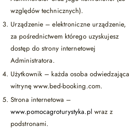
względów technicznych).
Urządzenie – elektroniczne urządzenie,
za pośrednictwem którego uzyskujesz
dostęp do strony internetowej
Administratora.
Użytkownik – każda osoba odwiedzająca
witrynę www.bed-booking.com.
Strona internetowa –
www.pomocagroturystyka.pl
wraz z
podstronami.