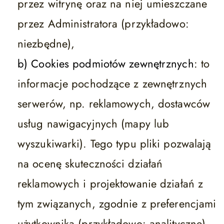
przez witrynę oraz na niej umieszczane
przez Administratora (przykładowo:
niezbędne),
b) Cookies podmiotów zewnętrznych
: to
informacje pochodzące z zewnętrznych
serwerów, np. reklamowych, dostawców
usług nawigacyjnych (mapy lub
wyszukiwarki). Tego typu pliki pozwalają
na ocenę skuteczności działań
reklamowych i projektowanie działań z
tym związanych, zgodnie z preferencjami
użytkownika (przykładowo: analityczne).