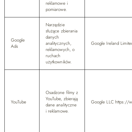
reklamowe i
pomiarowe.
Narzędzie
służące zbierania
danych
Google
analitycznych,
Google Ireland Limite
Ads
reklamowych, o
ruchach
użytkowników.
Osadzone filmy z
YouTube, zbierają
YouTube
Google LLC https://
dane analityczne
i reklamowe.