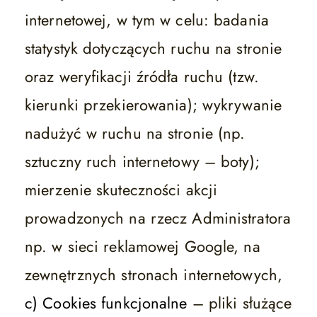
internetowej, w tym w celu: badania
statystyk dotyczących ruchu na stronie
oraz weryfikacji źródła ruchu (tzw.
kierunki przekierowania); wykrywanie
nadużyć w ruchu na stronie (np.
sztuczny ruch internetowy – boty);
mierzenie skuteczności akcji
prowadzonych na rzecz Administratora
np. w sieci reklamowej Google, na
zewnętrznych stronach internetowych,
c) Cookies funkcjonalne
– pliki służące