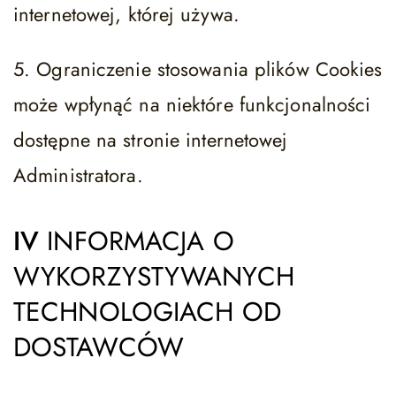
internetowej, której używa.
5. Ograniczenie stosowania plików Cookies
może wpłynąć na niektóre funkcjonalności
dostępne na stronie internetowej
Administratora.
IV
INFORMACJA O
WYKORZYSTYWANYCH
TECHNOLOGIACH OD
DOSTAWCÓW