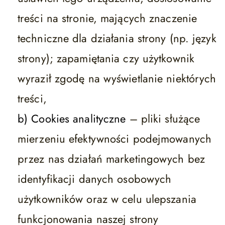
treści na stronie, mających znaczenie
techniczne dla działania strony (np. język
strony); zapamiętania czy użytkownik
wyraził zgodę na wyświetlanie niektórych
treści,
b) Cookies analityczne
– pliki służące
mierzeniu efektywności podejmowanych
przez nas działań marketingowych bez
identyfikacji danych osobowych
użytkowników oraz w celu ulepszania
funkcjonowania naszej strony