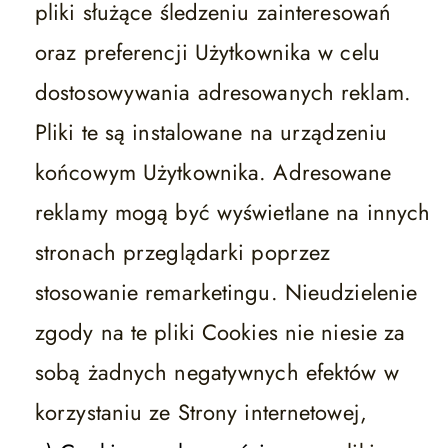
pliki służące śledzeniu zainteresowań
oraz preferencji Użytkownika w celu
dostosowywania adresowanych reklam.
Pliki te są instalowane na urządzeniu
końcowym Użytkownika. Adresowane
reklamy mogą być wyświetlane na innych
stronach przeglądarki poprzez
stosowanie remarketingu. Nieudzielenie
zgody na te pliki Cookies nie niesie za
sobą żadnych negatywnych efektów w
korzystaniu ze Strony internetowej,