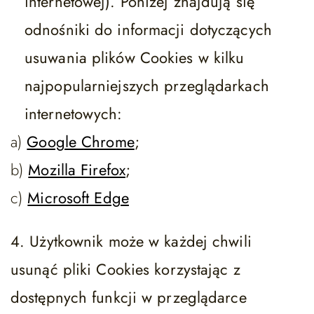
internetowej). Poniżej znajdują się
odnośniki do informacji dotyczących
usuwania plików Cookies w kilku
najpopularniejszych przeglądarkach
internetowych:
a)
Google Chrome
;
b)
Mozilla Firefox
;
c)
Microsoft Edge
4. Użytkownik może w każdej chwili
usunąć pliki Cookies korzystając z
dostępnych funkcji w przeglądarce