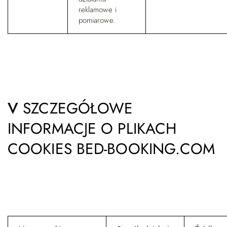
reklamowe i
pomiarowe.
V
SZCZEGÓŁOWE
INFORMACJE O PLIKACH
COOKIES
BED-BOOKING.COM