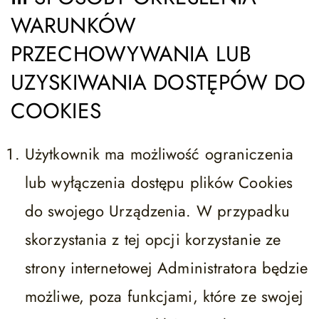
WARUNKÓW
PRZECHOWYWANIA LUB
UZYSKIWANIA DOSTĘPÓW DO
COOKIES
Użytkownik ma możliwość ograniczenia
lub wyłączenia dostępu plików Cookies
do swojego Urządzenia. W przypadku
skorzystania z tej opcji korzystanie ze
strony internetowej Administratora będzie
możliwe, poza funkcjami, które ze swojej