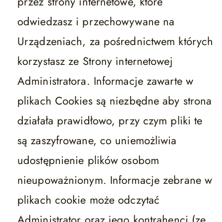
przez strony internetowe, które
odwiedzasz i przechowywane na
Urządzeniach, za pośrednictwem których
korzystasz ze Strony internetowej
Administratora. Informacje zawarte w
plikach Cookies są niezbędne aby strona
działała prawidłowo, przy czym pliki te
są zaszyfrowane, co uniemożliwia
udostępnienie plików osobom
nieupoważnionym. Informacje zebrane w
plikach cookie może odczytać
Administrator oraz jego kontrahenci (ze