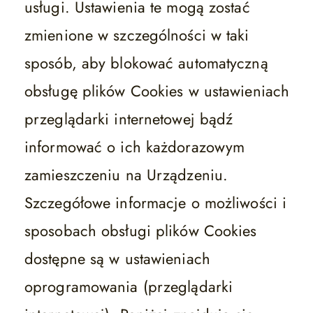
usługi. Ustawienia te mogą zostać
zmienione w szczególności w taki
sposób, aby blokować automatyczną
obsługę plików Cookies w ustawieniach
przeglądarki internetowej bądź
informować o ich każdorazowym
zamieszczeniu na Urządzeniu.
Szczegółowe informacje o możliwości i
sposobach obsługi plików Cookies
dostępne są w ustawieniach
oprogramowania (przeglądarki