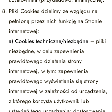
Pliki Cookies dzielimy ze względu na
pełnioną przez nich funkcję na Stronie
internetowej:
a) Cookies techniczne/niezbędne
– pliki
niezbędne, w celu zapewnienia
prawidłowego działania strony
internetowej, w tym: zapewnienia
prawidłowego wyświetlania się strony
internetowej w zależności od urządzenia,
z którego korzysta użytkownik lub
ustawień tego urządzenia; dostosowanie