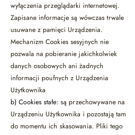
wyłączenia przeglądarki internetowej.
Zapisane informacje są wówczas trwale
usuwane z pamięci Urządzenia.
Mechanizm Cookies sesyjnych nie
pozwala na pobieranie jakichkolwiek
danych osobowych ani żadnych
informacji poufnych z Urządzenia
Użytkownika
b) Cookies stałe
: są przechowywane na
Urządzeniu Użytkownika i pozostają tam
do momentu ich skasowania. Pliki tego