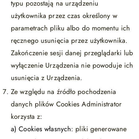
typu pozostają na urządzeniu
użytkownika przez czas określony w
parametrach pliku albo do momentu ich
ręcznego usunięcia przez użytkownika.
Zakończenie sesji danej przeglądarki lub
wyłączenie Urządzenia nie powoduje ich
usunięcia z Urządzenia.
Ze względu na źródło pochodzenia
danych plików Cookies Administrator
korzysta z:
a) Cookies własnych
: pliki generowane