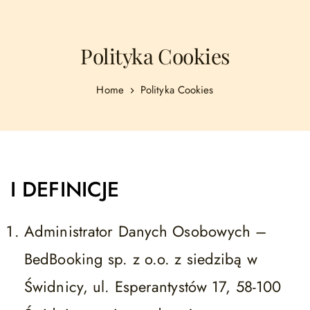
Polityka Cookies
Home
Polityka Cookies
I DEFINICJE
Administrator Danych Osobowych –
BedBooking sp. z o.o. z siedzibą w
Świdnicy, ul. Esperantystów 17, 58-100